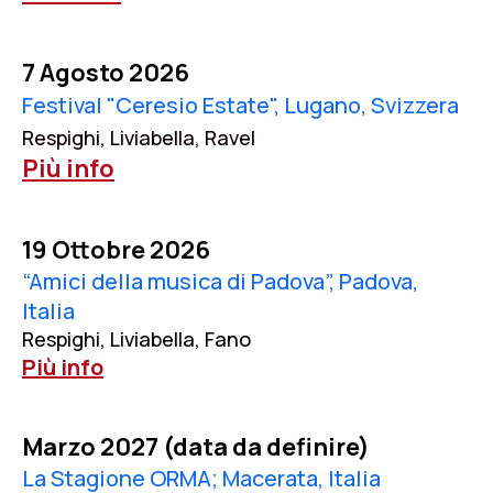
7 Agosto 2026
Festival "Ceresio Estate", Lugano, Svizzera
Respighi, Liviabella, Ravel
Più info
19 Ottobre 2026
“Amici della musica di Padova”, Padova,
Italia
Respighi, Liviabella, Fano
Più info
Marzo 2027 (data da definire)
La Stagione ORMA; Macerata, Italia