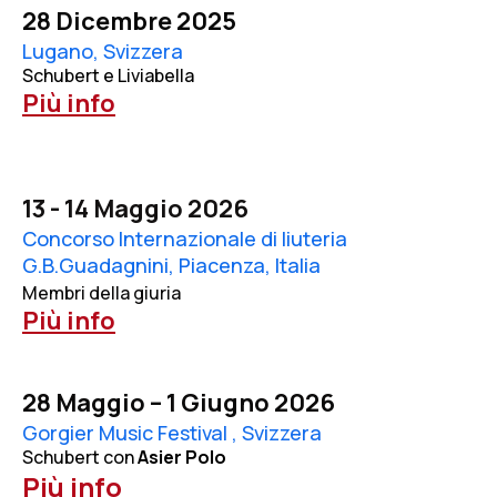
28 Dicembre 2025
Lugano, Svizzera
Schubert e Liviabella
Più info
13 - 14 Maggio 2026
Concorso Internazionale di liuteria
G.B.Guadagnini, Piacenza, Italia
Membri della giuria
Più info
28 Maggio – 1 Giugno 2026
Gorgier Music Festival , Svizzera
Schubert con
Asier Polo
Più info